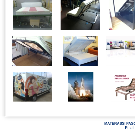
MATERASSI PASQ
Email: