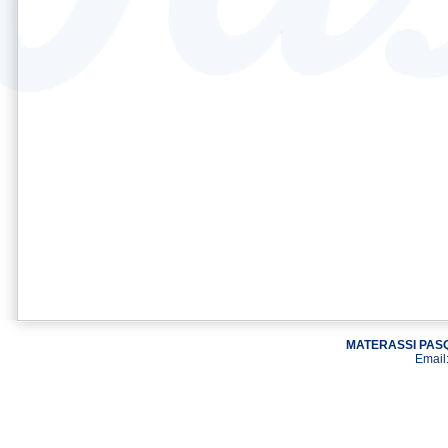
MATERASSI PASQ
Email: