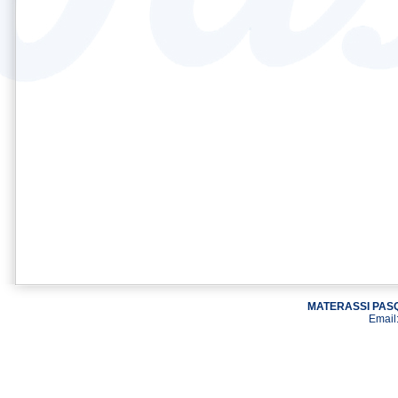
MATERASSI PASQ
Email: