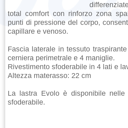
differenzia
total comfort con rinforzo zona spa
punti di pressione del corpo, consen
capillare e venoso.
Fascia laterale in tessuto traspiran
cerniera perimetrale e 4 maniglie.
Rivestimento sfoderabile in 4 lati e la
Altezza materasso: 22 cm
La lastra Evolo è disponibile nelle 
sfoderabile.