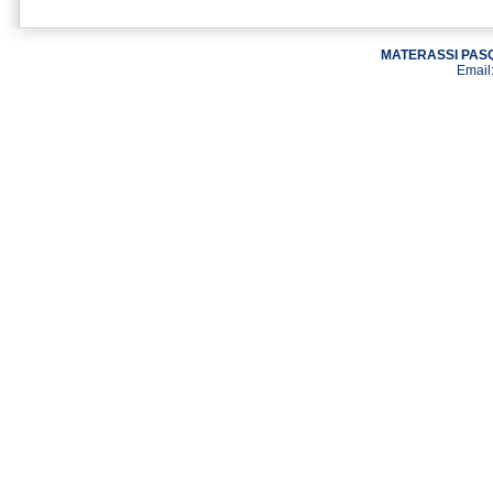
MATERASSI PASQ
Email: