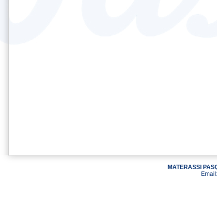
MATERASSI PASQ
Email: