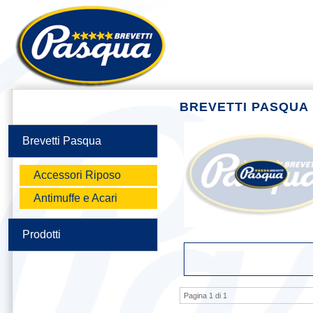
BREVETTI PASQUA
Brevetti Pasqua
Accessori Riposo
Antimuffe e Acari
Prodotti
Pagina 1 di 1