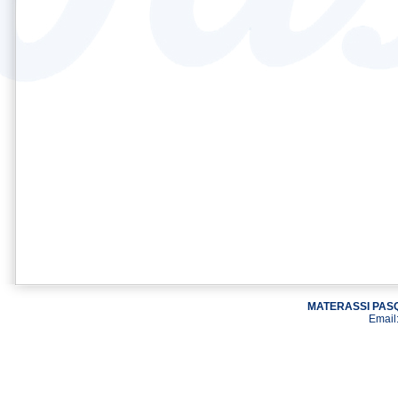
MATERASSI PASQ
Email: